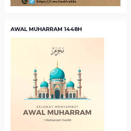
AWAL MUHARRAM 1448H