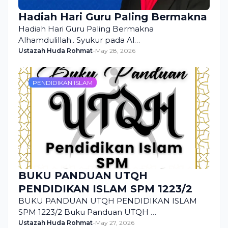
Hadiah Hari Guru Paling Bermakna
Hadiah Hari Guru Paling Bermakna
Alhamdulillah.. Syukur pada Al…
Ustazah Huda Rohmat
-
May 28, 2026
PENDIDIKAN ISLAM
BUKU PANDUAN UTQH
PENDIDIKAN ISLAM SPM 1223/2
BUKU PANDUAN UTQH PENDIDIKAN ISLAM
SPM 1223/2 Buku Panduan UTQH …
Ustazah Huda Rohmat
-
May 27, 2026