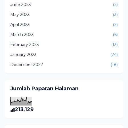
June 2023
(2)
May 2023
(3)
April 2023
(2)
March 2023
(6)
February 2023
(13)
January 2023
(24)
December 2022
(18)
Jumlah Paparan Halaman
213,129