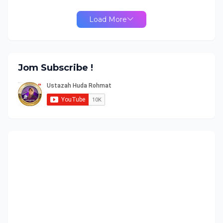
Load More
Jom Subscribe !