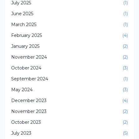
July 2025
(1)
June 2025
(1)
March 2025
(1)
February 2025
(4)
January 2025
(2)
November 2024
(2)
October 2024
(3)
September 2024
(1)
May 2024
(3)
December 2023
(4)
November 2023
(2)
October 2023
(2)
July 2023
(5)