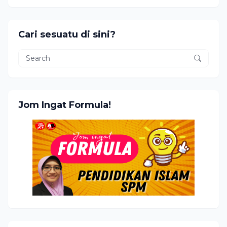
Cari sesuatu di sini?
Jom Ingat Formula!