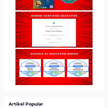
Artikel Popular