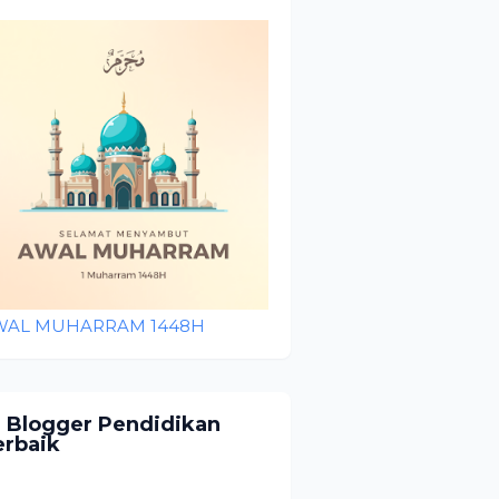
WAL MUHARRAM 1448H
0 Blogger Pendidikan
erbaik