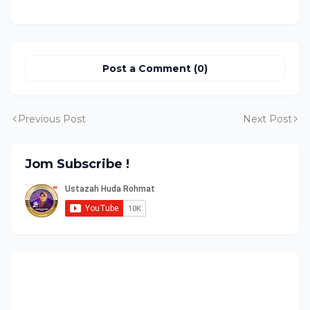
Post a Comment (0)
Previous Post
Next Post
Jom Subscribe !