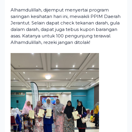
Alhamdulillah, dijemput menyertai program
saringan kesihatan hari ini, mewakili PPIM Daerah
Jerantut. Selain dapat check tekanan darah, gula
dalam darah, dapat juga tebus kupon barangan
asas. Katanya untuk 100 pengunjung terawal.
Alhamdulillah, rezeki jangan ditolak!