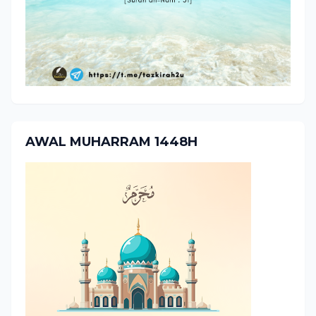
AWAL MUHARRAM 1448H