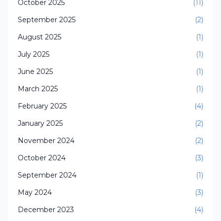
October 2025
(11)
September 2025
(2)
August 2025
(1)
July 2025
(1)
June 2025
(1)
March 2025
(1)
February 2025
(4)
January 2025
(2)
November 2024
(2)
October 2024
(3)
September 2024
(1)
May 2024
(3)
December 2023
(4)