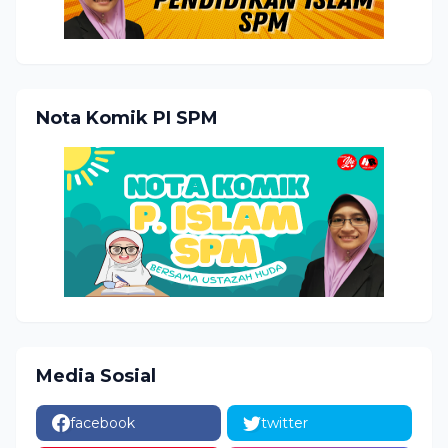
Nota Komik PI SPM
Media Sosial
facebook
twitter