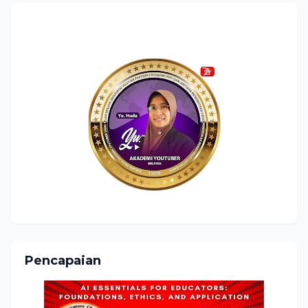
Pencapaian