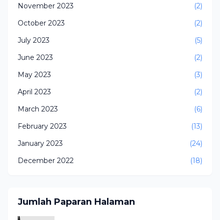
November 2023
(2)
October 2023
(2)
July 2023
(5)
June 2023
(2)
May 2023
(3)
April 2023
(2)
March 2023
(6)
February 2023
(13)
January 2023
(24)
December 2022
(18)
Jumlah Paparan Halaman