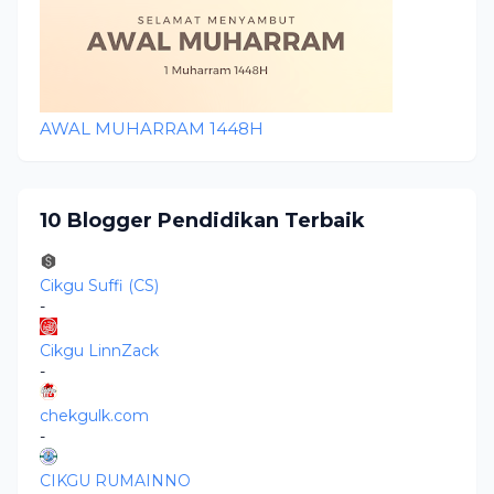
AWAL MUHARRAM 1448H
10 Blogger Pendidikan Terbaik
Cikgu Suffi (CS)
-
Cikgu LinnZack
-
chekgulk.com
-
CIKGU RUMAINNO