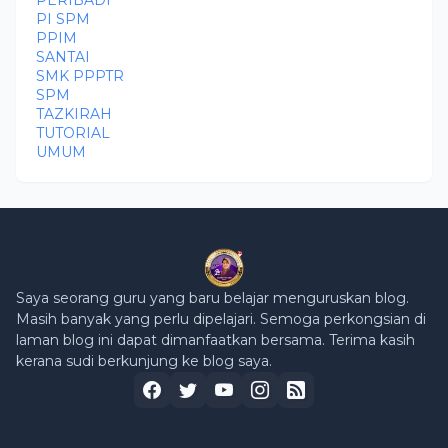
PERIBADI
PI SPM
PPIM
SANTAI
SMK PPPTR
SPM
TAZKIRAH
TUTORIAL
UMUM
Saya seorang guru yang baru belajar menguruskan blog.
Masih banyak yang perlu dipelajari. Semoga perkongsian di
laman blog ini dapat dimanfaatkan bersama. Terima kasih
kerana sudi berkunjung ke blog saya.